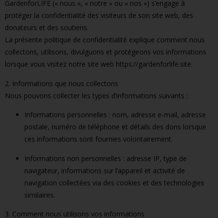
GardenforLIFE (« nous », « notre » ou « nos ») s’engage à
protéger la confidentialité des visiteurs de son site web, des
donateurs et des soutiens.
La présente politique de confidentialité explique comment nous
collectons, utilisons, divulguons et protégeons vos informations
lorsque vous visitez notre site web https://gardenforlife.site.
2. Informations que nous collectons
Nous pouvons collecter les types d’informations suivants :
Informations personnelles : nom, adresse e-mail, adresse
postale, numéro de téléphone et détails des dons lorsque
ces informations sont fournies volontairement.
Informations non personnelles : adresse IP, type de
navigateur, informations sur l’appareil et activité de
navigation collectées via des cookies et des technologies
similaires.
3. Comment nous utilisons vos informations