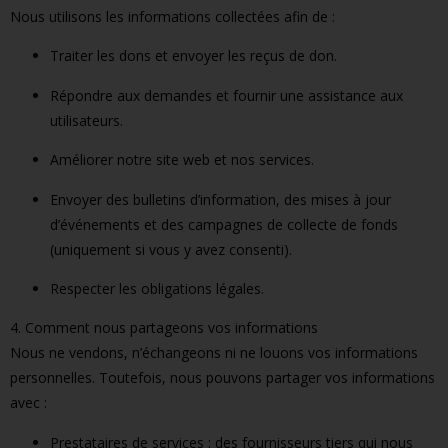
Nous utilisons les informations collectées afin de :
Traiter les dons et envoyer les reçus de don.
Répondre aux demandes et fournir une assistance aux
utilisateurs.
Améliorer notre site web et nos services.
Envoyer des bulletins d’information, des mises à jour
d’événements et des campagnes de collecte de fonds
(uniquement si vous y avez consenti).
Respecter les obligations légales.
4. Comment nous partageons vos informations
Nous ne vendons, n’échangeons ni ne louons vos informations
personnelles. Toutefois, nous pouvons partager vos informations
avec :
Prestataires de services : des fournisseurs tiers qui nous