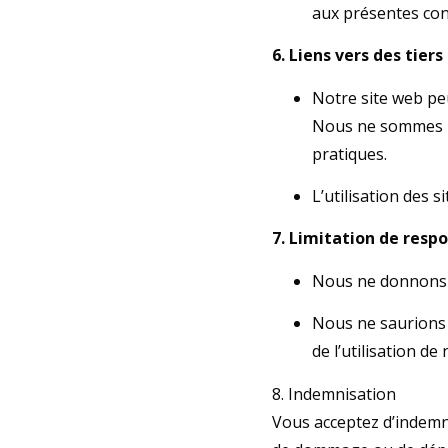
aux présentes con
6. Liens vers des tiers
Notre site web peu
Nous ne sommes pa
pratiques.
L’utilisation des s
7. Limitation de respo
Nous ne donnons au
Nous ne saurions 
de l’utilisation de
8. Indemnisation
Vous acceptez d’indemni