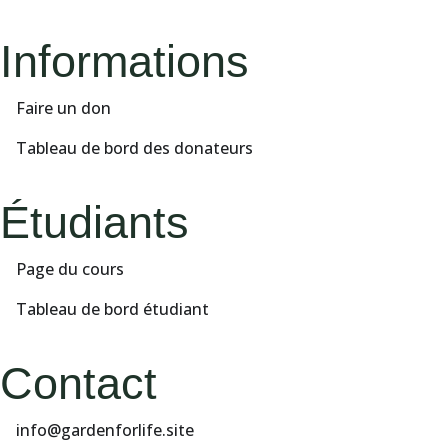
Informations
Faire un don
Tableau de bord des donateurs
Étudiants
Page du cours
Tableau de bord étudiant
Contact
info@gardenforlife.site