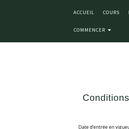
ACCUEIL
COURS
COMMENCER
Conditions
Date d’entrée en vigueur