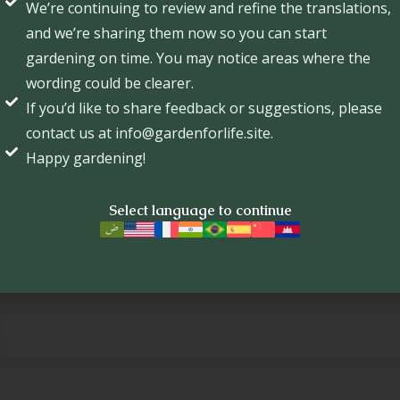
We’re continuing to review and refine the translations,
and we’re sharing them now so you can start
gardening on time. You may notice areas where the
wording could be clearer.
If you’d like to share feedback or suggestions, please
contact us at info@gardenforlife.site.
Happy gardening!
Select language to continue