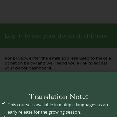
Translation Note:
This course is available in multiple languages as an
early release for the growing season.