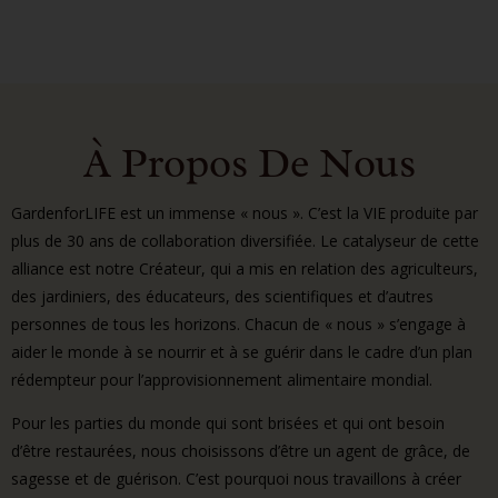
À Propos De Nous
GardenforLIFE est un immense « nous ». C’est la VIE produite par
plus de 30 ans de collaboration diversifiée. Le catalyseur de cette
alliance est notre Créateur, qui a mis en relation des agriculteurs,
des jardiniers, des éducateurs, des scientifiques et d’autres
personnes de tous les horizons. Chacun de « nous » s’engage à
aider le monde à se nourrir et à se guérir dans le cadre d’un plan
rédempteur pour l’approvisionnement alimentaire mondial.
Pour les parties du monde qui sont brisées et qui ont besoin
d’être restaurées, nous choisissons d’être un agent de grâce, de
sagesse et de guérison. C’est pourquoi nous travaillons à créer