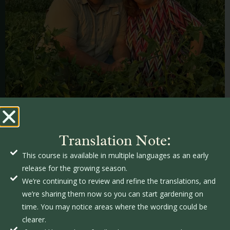
Translation Note:
BRITTNEY
HALE
This course is available in multiple languages as an early
release for the growing season.
We’re continuing to review and refine the translations, and
we’re sharing them now so you can start gardening on
time. You may notice areas where the wording could be
clearer.