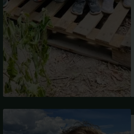
MICHAEL
VANDERMATE