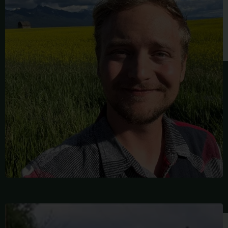
BARBARA
BILLINGS