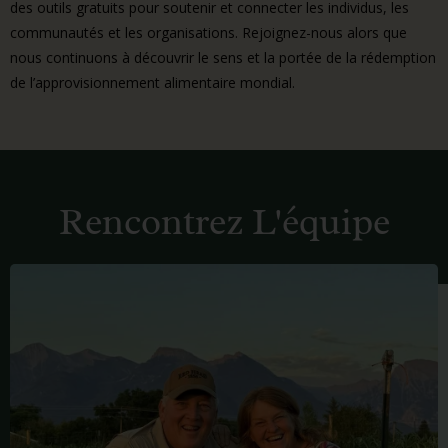
des outils gratuits pour soutenir et connecter les individus, les
communautés et les organisations. Rejoignez-nous alors que
nous continuons à découvrir le sens et la portée de la rédemption
de l’approvisionnement alimentaire mondial.
Rencontrez L'équipe
FRED
BILLINGS