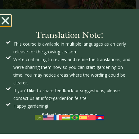
Translation Note:
This course is available in multiple languages as an early
release for the growing season.
BRITTNEY
We’re continuing to review and refine the translations, and
HALE
we’re sharing them now so you can start gardening on
time. You may notice areas where the wording could be
clearer.
If you’d like to share feedback or suggestions, please
contact us at info@gardenforlife.site.
Happy gardening!
Select language to continue