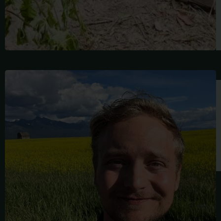
MICHAEL
VANDERMATE