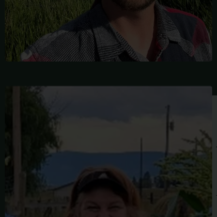
BARBARA
BILLINGS