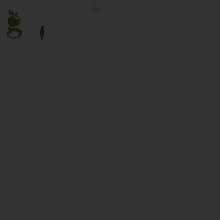
Acceder