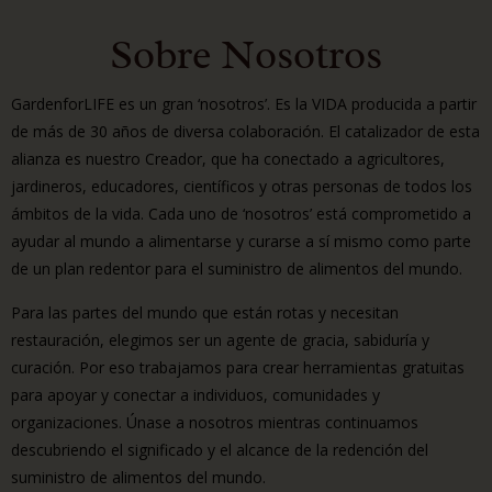
Sobre Nosotros
GardenforLIFE es un gran ‘nosotros’. Es la VIDA producida a partir
de más de 30 años de diversa colaboración. El catalizador de esta
alianza es nuestro Creador, que ha conectado a agricultores,
jardineros, educadores, científicos y otras personas de todos los
ámbitos de la vida. Cada uno de ‘nosotros’ está comprometido a
ayudar al mundo a alimentarse y curarse a sí mismo como parte
de un plan redentor para el suministro de alimentos del mundo.
Para las partes del mundo que están rotas y necesitan
restauración, elegimos ser un agente de gracia, sabiduría y
curación. Por eso trabajamos para crear herramientas gratuitas
para apoyar y conectar a individuos, comunidades y
organizaciones. Únase a nosotros mientras continuamos
descubriendo el significado y el alcance de la redención del
suministro de alimentos del mundo.