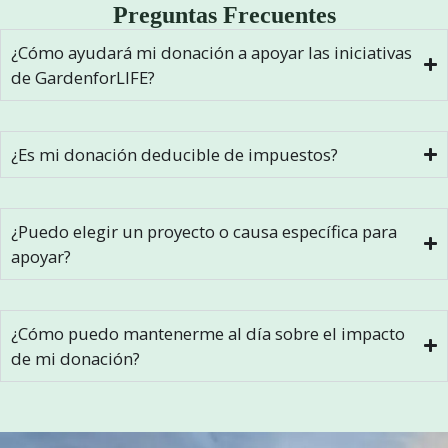
Preguntas Frecuentes
¿Cómo ayudará mi donación a apoyar las iniciativas
de GardenforLIFE?
¿Es mi donación deducible de impuestos?
¿Puedo elegir un proyecto o causa específica para
apoyar?
¿Cómo puedo mantenerme al día sobre el impacto
de mi donación?