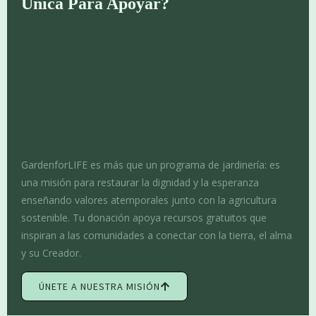
Única Para Apoyar?
GardenforLIFE es más que un programa de jardinería: es
una misión para restaurar la dignidad y la esperanza
enseñando valores atemporales junto con la agricultura
sostenible. Tu donación apoya recursos gratuitos que
inspiran a las comunidades a conectar con la tierra, el alma
y su Creador.
ÚNETE A NUESTRA MISIÓN