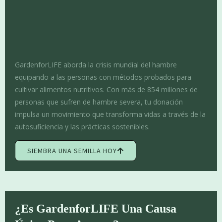
GardenforLIFE aborda la crisis mundial del hambre
equipando a las personas con métodos probados para
cultivar alimentos nutritivos. Con más de 854 millones de
personas que sufren de hambre severa, tu donación
impulsa un movimiento que transforma vidas a través de la
autosuficiencia y las prácticas sostenibles.
SIEMBRA UNA SEMILLA HOY
¿Es GardenforLIFE Una Causa