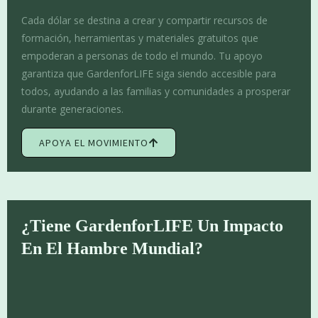
Cada dólar se destina a crear y compartir recursos de
formación, herramientas y materiales gratuitos que
empoderan a personas de todo el mundo. Tu apoyo
garantiza que GardenforLIFE siga siendo accesible para
todos, ayudando a las familias y comunidades a prosperar
durante generaciones.
APOYA EL MOVIMIENTO
¿Tiene GardenforLIFE Un Impacto
En El Hambre Mundial?