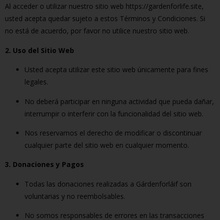
Al acceder o utilizar nuestro sitio web https://gardenforlife.site,
usted acepta quedar sujeto a estos Términos y Condiciones. Si
no está de acuerdo, por favor no utilice nuestro sitio web.
2. Uso del Sitio Web
Usted acepta utilizar este sitio web únicamente para fines
legales.
No deberá participar en ninguna actividad que pueda dañar,
interrumpir o interferir con la funcionalidad del sitio web.
Nos reservamos el derecho de modificar o discontinuar
cualquier parte del sitio web en cualquier momento.
3. Donaciones y Pagos
Todas las donaciones realizadas a Gárdenforláif son
voluntarias y no reembolsables.
No somos responsables de errores en las transacciones