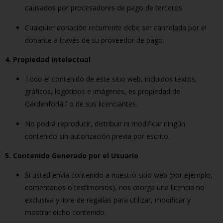
causados por procesadores de pago de terceros.
Cualquier donación recurrente debe ser cancelada por el
donante a través de su proveedor de pago.
4. Propiedad Intelectual
Todo el contenido de este sitio web, incluidos textos,
gráficos, logotipos e imágenes, es propiedad de
Gárdenforláif o de sus licenciantes.
No podrá reproducir, distribuir ni modificar ningún
contenido sin autorización previa por escrito.
5. Contenido Generado por el Usuario
Si usted envía contenido a nuestro sitio web (por ejemplo,
comentarios o testimonios), nos otorga una licencia no
exclusiva y libre de regalías para utilizar, modificar y
mostrar dicho contenido.