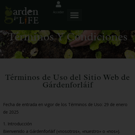
Acceder
Términos Y Condiciones
Términos de Uso del Sitio Web de
Gárdenforláif
Fecha de entrada en vigor de los Términos de Uso: 29 de enero
de 2025
1. Introducción
Bienvenido a Gárdenforláif («nosotros», «nuestro» o «nos»).