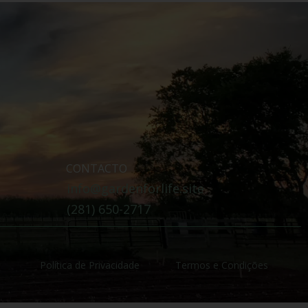
CONTACTO
info@gardenforlife.site
(281) 650-2717
Política de Privacidade
Termos e Condições