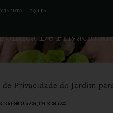
OVIMENTO
EQUIPA
Política De Privacidad
a de Privacidade do Jardim par
r da Política: 29 de janeiro de 2025