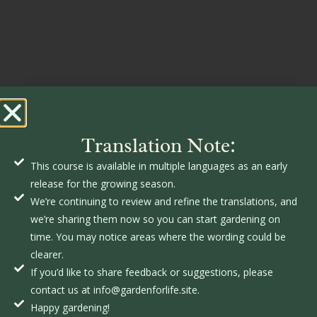
Translation Note:
This course is available in multiple languages as an early
release for the growing season.
We’re continuing to review and refine the translations, and
we’re sharing them now so you can start gardening on
time. You may notice areas where the wording could be
clearer.
If you’d like to share feedback or suggestions, please
contact us at info@gardenforlife.site.
Happy gardening!