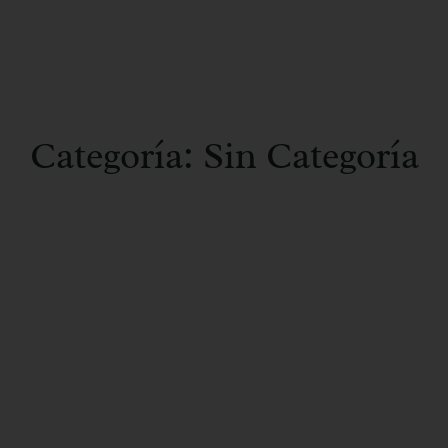
Categoría: Sin Categoría