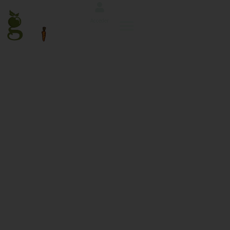
Acceder