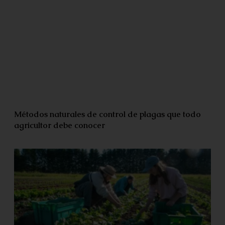
Métodos naturales de control de plagas que todo
agricultor debe conocer