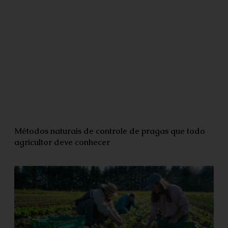
Métodos naturais de controle de pragas que todo
agricultor deve conhecer