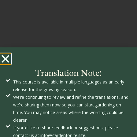
Translation Note:
This course is available in multiple languages as an early
release for the growing season.
We’re continuing to review and refine the translations, and
we’re sharing them now so you can start gardening on
time. You may notice areas where the wording could be
clearer.
If you’d like to share feedback or suggestions, please
contact us at info@gardenforlife.site.