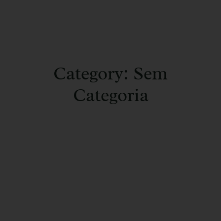
Category: Sem
Categoria