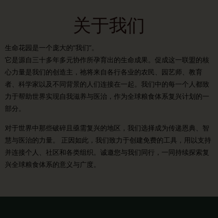
关于我们
生命花园是一个庞大的“我们”。
它是源自三十多年多元协作所孕育出的生命成果。促成这一联盟的核
心力量是我们的创造主，祂将来自各行各业的农民、园艺师、教育
者、科学家以及不同背景的人们连接在一起。我们中的每一个人都致
力于帮助世界实现自我滋养与医治，作为全球粮食体系复兴计划的一
部分。
对于世界中那些破碎且亟需复兴的地区，我们选择成为传递恩典、智
慧与医治的力量。 正因如此，我们致力于创建免费的工具，用以支持
并连接个人、社区和各类组织。诚邀您与我们同行，一同持续探索复
兴全球粮食体系的意义与广度。