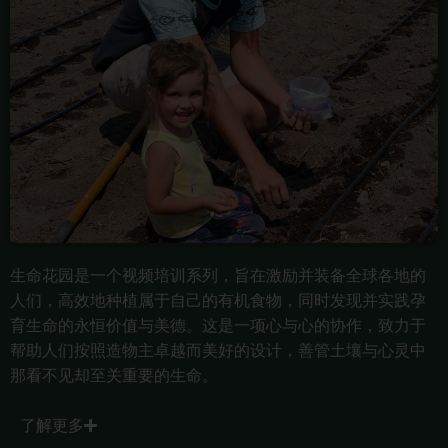
生命花园是一个视频培训系列，旨在激励并装备全球各地的
人们，高效地种植属于自己的有机食物，同时发现并实践孕
育生命的永恒价值与美德。这是一项心与心的协作，致力于
帮助人们按照造物主卓越而美好的设计，善管土壤与心灵中
那看不见却至关重要的生命。
了解更多