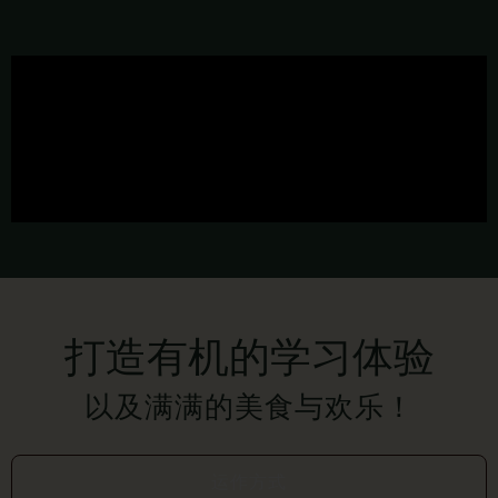
打造有机的学习体验
以及满满的美食与欢乐！
运作方式