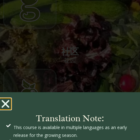
社区
花园