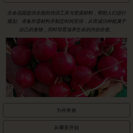
生命花园提供全面的培训工具与资源材料，帮助人们进行
规划、准备所需材料并制定时间安排，从而成功种植属于
自己的食物，同时培育滋养生命的内在价值。
为何有效
从哪里开始