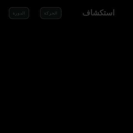
استكشاف
الحركة
الدورة