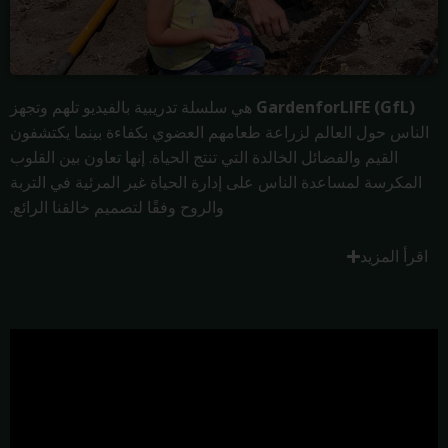
GardenforLIFE (GfL)
هي سلسلة تدريبية بالفيديو تلهم وتجهز
الناس حول العالم لزراعة طعامهم العضوي بكفاءة بينما يكتشفون
القيم والفضائل الخالدة التي تنتج الحياة. إنها تعاون بين القلوب
المكرسة لمساعدة الناس على إدارة الحياة غير المرئية في التربة
والروح وفقًا لتصميم خالقنا الرائع.
اقرأ المزيد