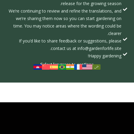
release for the growing season.
We’re continuing to review and refine the translations, and
we’re sharing them now so you can start gardening on
time. You may notice areas where the wording could be
clearer.
If you’d like to share feedback or suggestions, please
contact us at info@gardenforlife.site.
Happy gardening!
Select language to continue