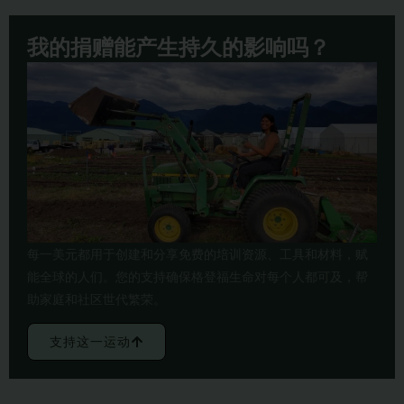
我的捐赠能产生持久的影响吗？
每一美元都用于创建和分享免费的培训资源、工具和材料，赋
能全球的人们。您的支持确保格登福生命对每个人都可及，帮
助家庭和社区世代繁荣。
支持这一运动