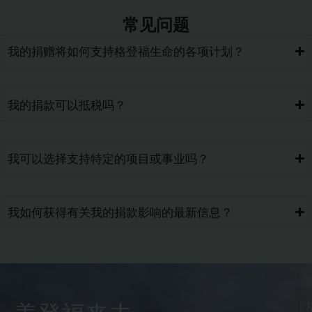
常见问题
我的捐赠将如何支持格登福生命的各项计划？
我的捐款可以抵税吗？
我可以选择支持特定的项目或事业吗？
我如何获得有关我的捐款影响的最新信息？