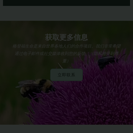
获取更多信息
格登福生命是来自世界各地人们的合作项目。我们非常希望
通过电子邮件或社交媒体收到您的反馈。（隐私将受到尊
重）
立即联系