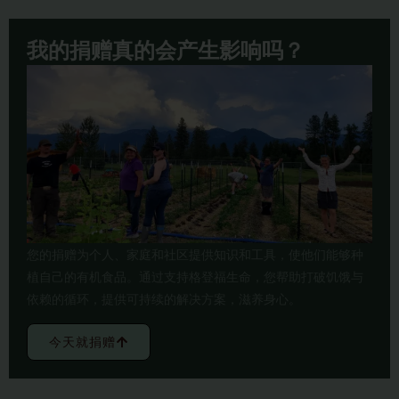
我的捐赠真的会产生影响吗？
您的捐赠为个人、家庭和社区提供知识和工具，使他们能够种
植自己的有机食品。通过支持格登福生命，您帮助打破饥饿与
依赖的循环，提供可持续的解决方案，滋养身心。
今天就捐赠