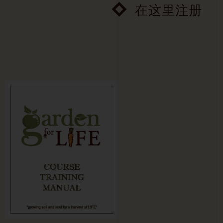
在这里注册