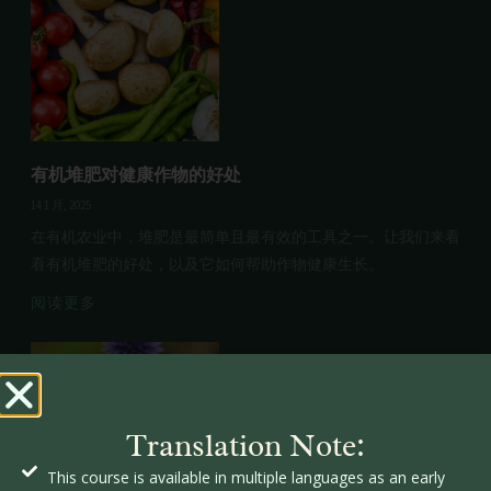
有机堆肥对健康作物的好处
14 1 月, 2025
在有机农业中，堆肥是最简单且最有效的工具之一。让我们来看
看有机堆肥的好处，以及它如何帮助作物健康生长。
阅读更多
Translation Note:
This course is available in multiple languages as an early