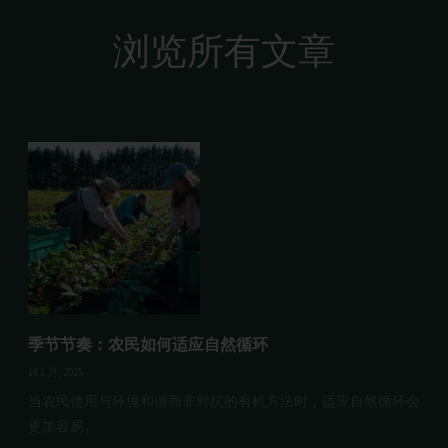
浏览所有文章
季节节奏：农民如何适应自然循环
14 1 月, 2025
当农民使用与环境和谐而非对抗的有机方法时，适应自然循环会
更加容易。