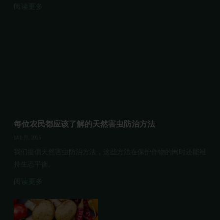
阅读更多
每位农民都应该了解的天然害虫防治方法
14 1 月, 2025
我们提倡天然害虫防治方法，这些方法在保护作物的同时还能维
持生态平衡。
阅读更多