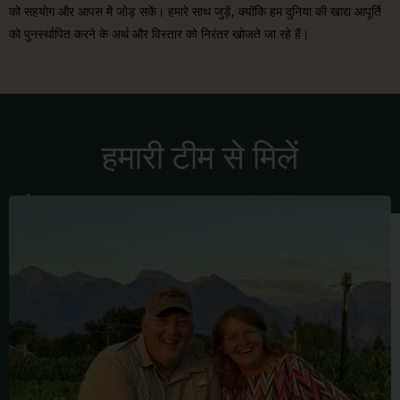
को सहयोग और आपस में जोड़ सकें। हमारे साथ जुड़ें, क्योंकि हम दुनिया की खाद्य आपूर्ति
को पुनर्स्थापित करने के अर्थ और विस्तार को निरंतर खोजते जा रहे हैं।
हमारी टीम से मिलें
फ्रेड
बिलिंग्स