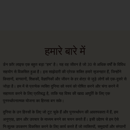
टीम
हमारे बारे में
र्डन फ़ॉर लाइफ एक बहुत बड़ा “हम” है। यह वह जीवन है जो 30 से अधिक वर्षों के विविध
सहयोग से विकसित हुआ है। इस साझेदारी की प्रेरक शक्ति हमारे सृजनहार हैं, जिन्होंने
किसानों, बागवानों, शिक्षकों, वैज्ञानिकों और जीवन के हर क्षेत्र से जुड़े लोगों को एक-दूसरे से
जोड़ा है। हम में से प्रत्येक व्यक्ति दुनिया को स्वयं को पोषित करने और चंगा करने में
सहायता करने के लिए प्रतिबद्ध है, ताकि यह विश्व की खाद्य आपूर्ति के लिए एक
पुनर्स्थापनात्मक योजना का हिस्सा बन सके।
दुनिया के उन हिस्सों के लिए जो टूट चुके हैं और पुनर्स्थापन की आवश्यकता में हैं, हम
अनुग्रह, ज्ञान और उपचार के माध्यम बनने का चयन करते हैं। इसी उद्देश्य से हम ऐसे
निःशुल्क उपकरण विकसित करने के लिए कार्य करते हैं जो व्यक्तियों, समुदायों और संगठनों