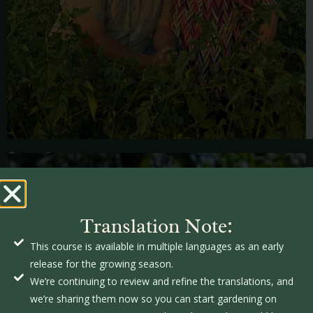
ब्रिटनी
हेल
Translation Note:
This course is available in multiple languages as an early
release for the growing season.
We’re continuing to review and refine the translations, and
we’re sharing them now so you can start gardening on