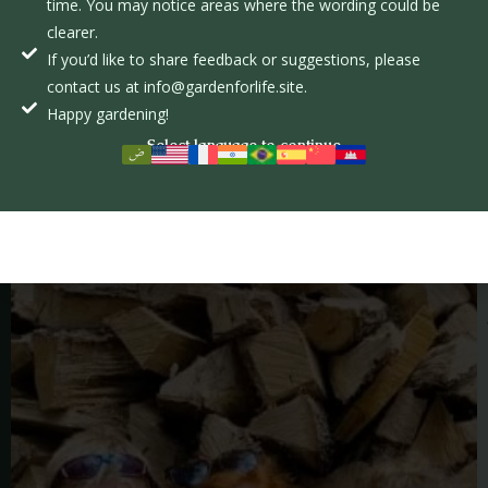
time. You may notice areas where the wording could be
clearer.
If you’d like to share feedback or suggestions, please
contact us at info@gardenforlife.site.
Happy gardening!
Select language to continue