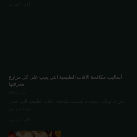
اقرأ المزيد
أساليب مكافحة الآفات الطبيعية التي يجب على كل مزارع
معرفتها
يناير 14, 2025
نحن ندعو إلى استخدام أساليب مكافحة الآفات الطبيعية التي تحمي
المحاصيل مع
اقرأ المزيد