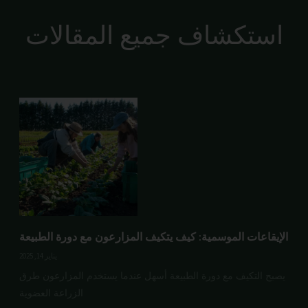
استكشاف جميع المقالات
الإيقاعات الموسمية: كيف يتكيف المزارعون مع دورة الطبيعة
يناير 14, 2025
يصبح التكيف مع دورة الطبيعة أسهل عندما يستخدم المزارعون طرق
الزراعة العضوية