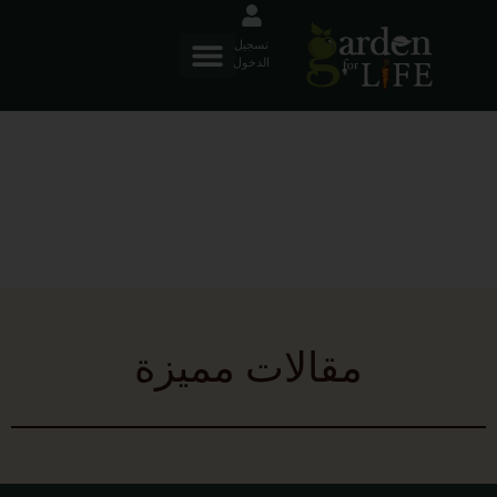
تسجيل
الدخول
مدونة
مقالات مميزة