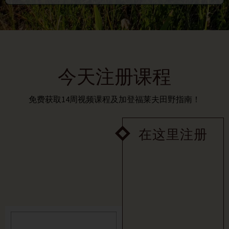
今天注册课程
免费获取14周视频课程及加登福莱夫田野指南！
在这里注册