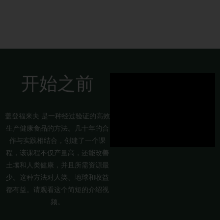
家庭花园
开始之前
盖登福来夫 是一种经过验证的高效
生产健康食品的方法。几十年的合
作与实践相结合，创建了一个课
程，该课程不仅产量高，还能改善
土壤和人类健康，并且所需资源最
少。这种方法对人类、地球和收益
都有益。请观看这个简短的介绍视
频。