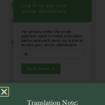
Translation Note: