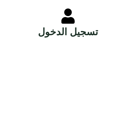
تسجيل الدخول