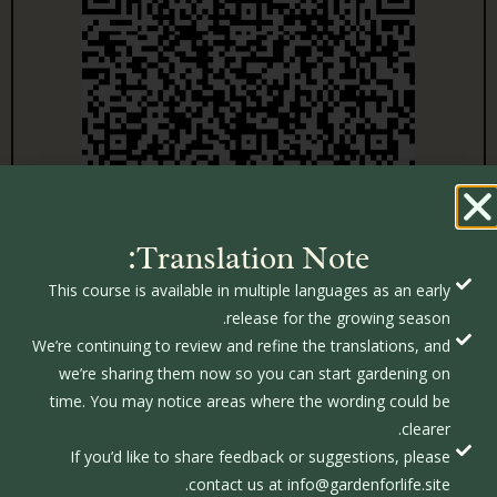
Translation Note:
This course is available in multiple languages as an early
release for the growing season.
We’re continuing to review and refine the translations, and
we’re sharing them now so you can start gardening on
time. You may notice areas where the wording could be
clearer.
If you’d like to share feedback or suggestions, please
contact us at info@gardenforlife.site.