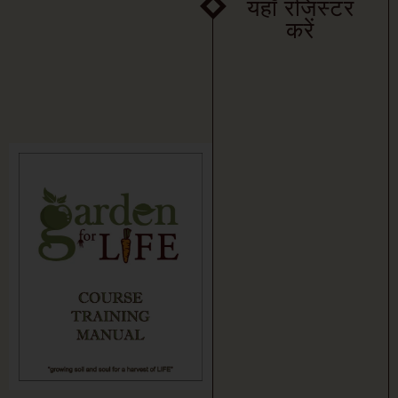
यहाँ रजिस्टर
करें