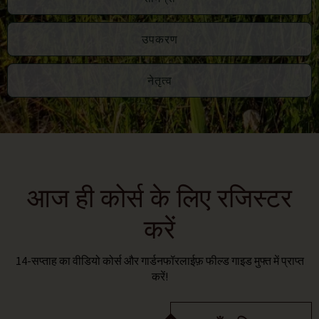
उपकरण
नेतृत्व
आज ही कोर्स के लिए रजिस्टर
करें
14-सप्ताह का वीडियो कोर्स और गार्डनफॉरलाईफ़ फील्ड गाइड मुफ्त में प्राप्त
करें!